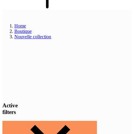
Home
Boutique
Nouvelle collection
Active
filters