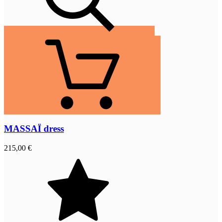
MASSAÏ dress
215,00 €