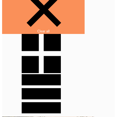
Clear all