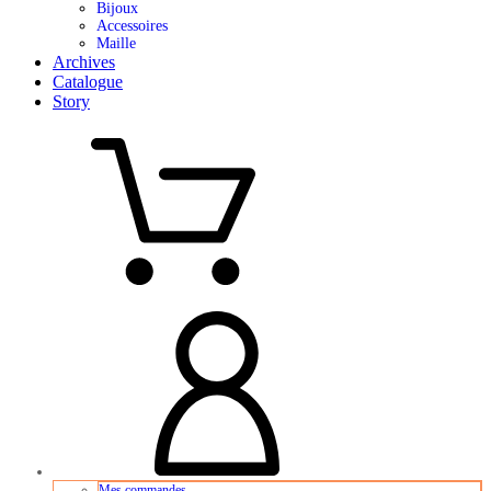
Bijoux
Accessoires
Maille
Archives
Catalogue
Story
Mes commandes