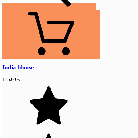
India blouse
175,00 €