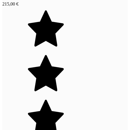
215,00 €