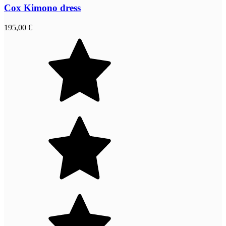
Cox Kimono dress
195,00 €