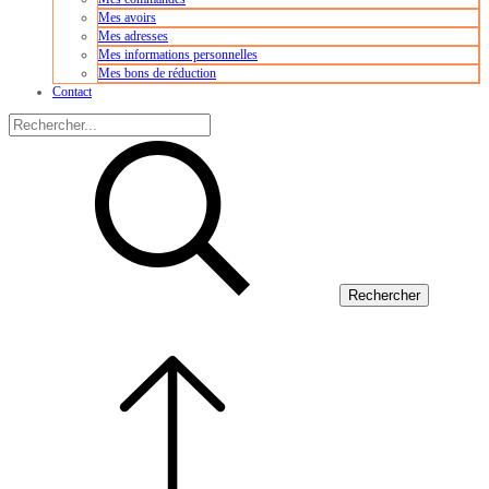
Mes avoirs
Mes adresses
Mes informations personnelles
Mes bons de réduction
Contact
Rechercher