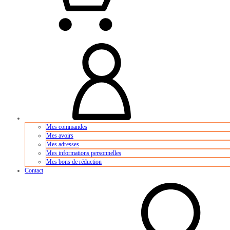
Mes commandes
Mes avoirs
Mes adresses
Mes informations personnelles
Mes bons de réduction
Contact