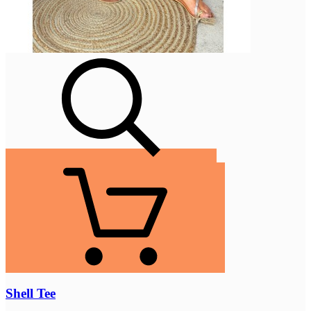
Shell Tee