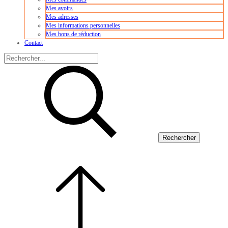
Mes avoirs
Mes adresses
Mes informations personnelles
Mes bons de réduction
Contact
Rechercher