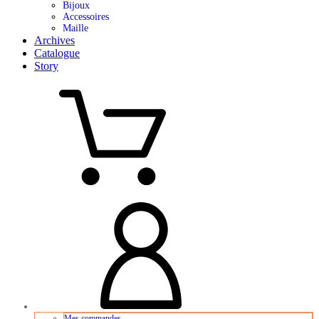
Bijoux
Accessoires
Maille
Archives
Catalogue
Story
Mes commandes