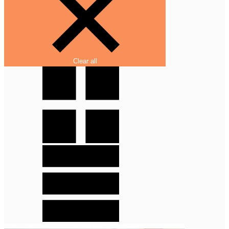
Clear all