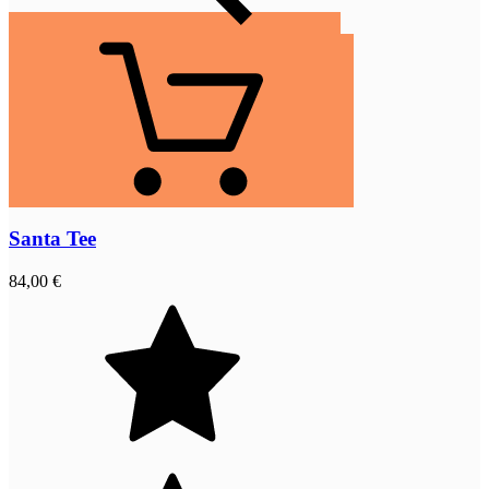
Santa Tee
84,00 €