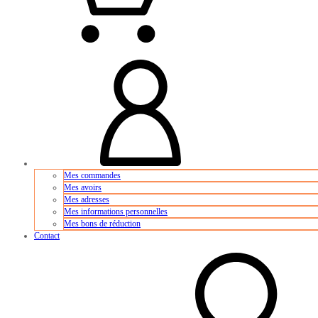
Mes commandes
Mes avoirs
Mes adresses
Mes informations personnelles
Mes bons de réduction
Contact