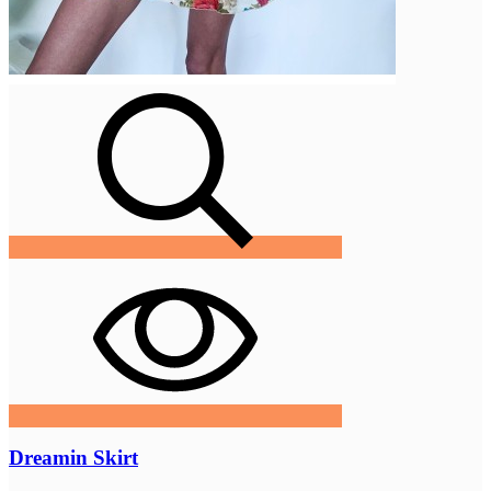
Dreamin Skirt