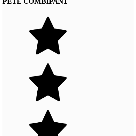
PETE COMBIPANT