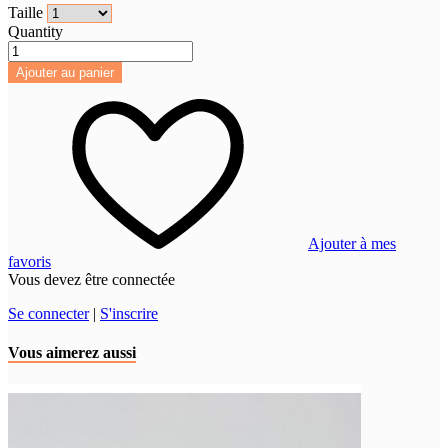
Taille
Quantity
Ajouter au panier
Ajouter à mes
favoris
Vous devez être connectée
Se connecter
|
S'inscrire
Vous aimerez aussi