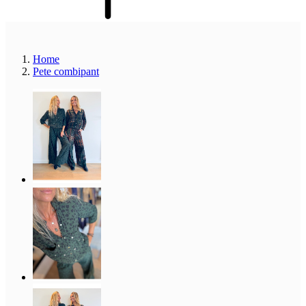
Home
Pete combipant