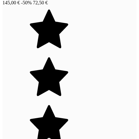
145,00 €
-50%
72,50 €