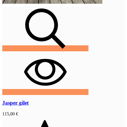
Jasper gilet
115,00 €