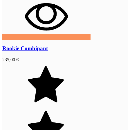
Rookie Combipant
235,00 €