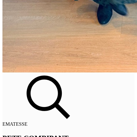
EMATESSE