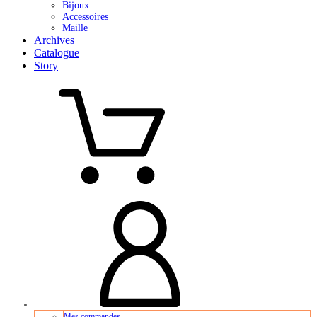
Bijoux
Accessoires
Maille
Archives
Catalogue
Story
Mes commandes