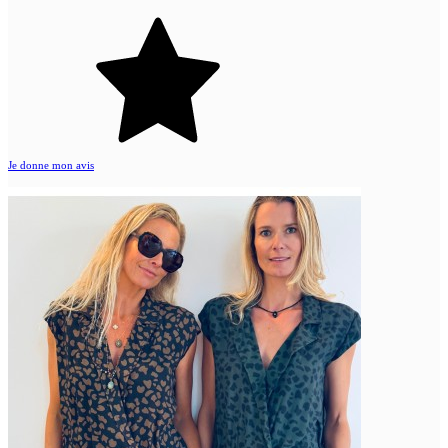
Je donne mon avis