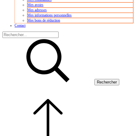
Mes avoirs
Mes adresses
Mes informations personnelles
Mes bons de réduction
Contact
Rechercher