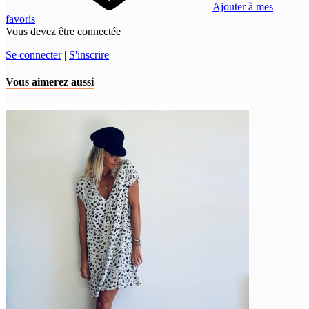
Ajouter à mes
favoris
Vous devez être connectée
Se connecter
|
S'inscrire
Vous aimerez aussi