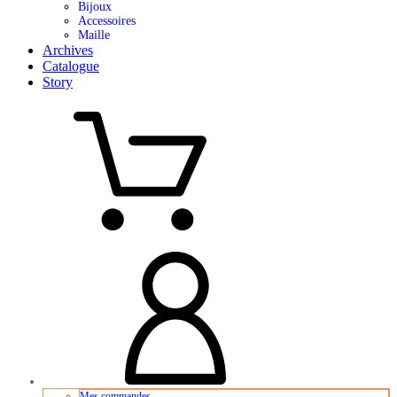
Bijoux
Accessoires
Maille
Archives
Catalogue
Story
Mes commandes