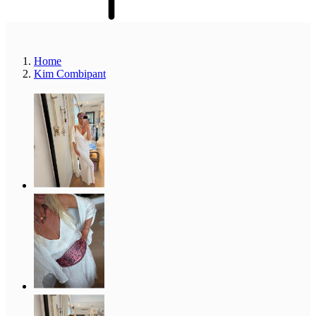
Home
Kim Combipant