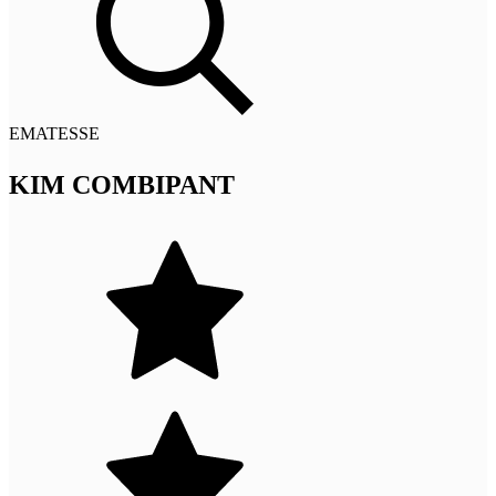
EMATESSE
KIM COMBIPANT