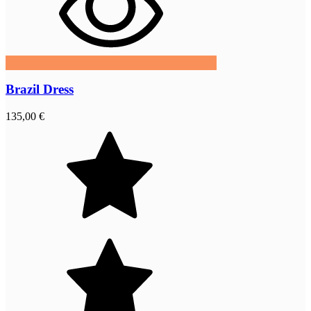
Brazil Dress
135,00 €