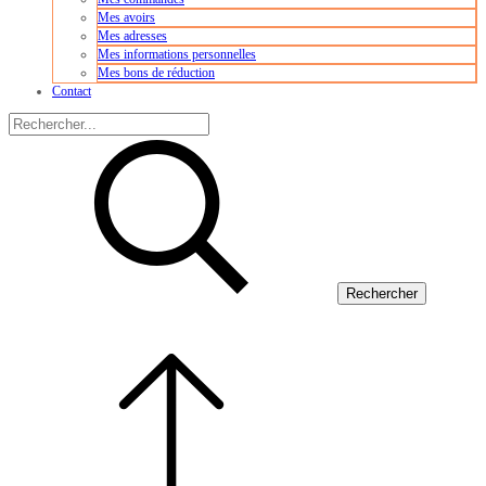
Mes avoirs
Mes adresses
Mes informations personnelles
Mes bons de réduction
Contact
Rechercher