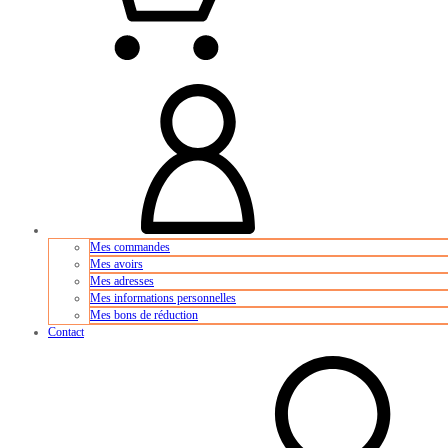
Mes commandes
Mes avoirs
Mes adresses
Mes informations personnelles
Mes bons de réduction
Contact