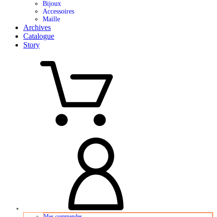
Bijoux
Accessoires
Maille
Archives
Catalogue
Story
Mes commandes