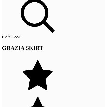
EMATESSE
GRAZIA SKIRT