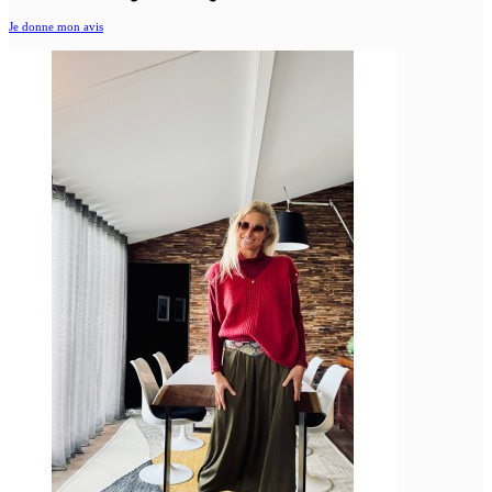
Je donne mon avis