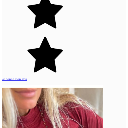
Je donne mon avis