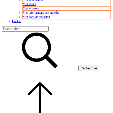
Mes avoirs
Mes adresses
Mes informations personnelles
Mes bons de réduction
Contact
Rechercher