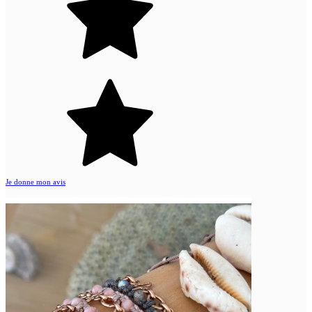
Je donne mon avis