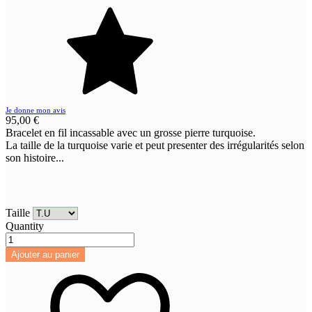
Je donne mon avis
95,00 €
Bracelet en fil incassable avec un grosse pierre turquoise.
La taille de la turquoise varie et peut presenter des irrégularités selon
son histoire...
Taille
Quantity
Ajouter au panier