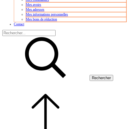
Mes avoirs
Mes adresses
Mes informations personnelles
Mes bons de réduction
Contact
Rechercher