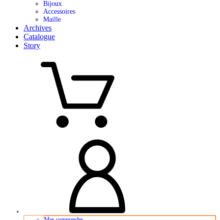
Bijoux
Accessoires
Maille
Archives
Catalogue
Story
Mes commandes