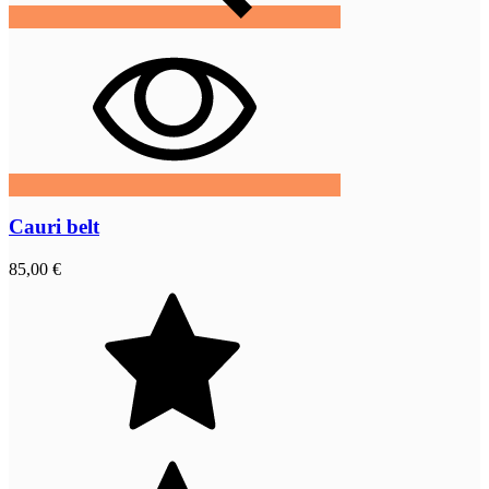
Cauri belt
85,00 €