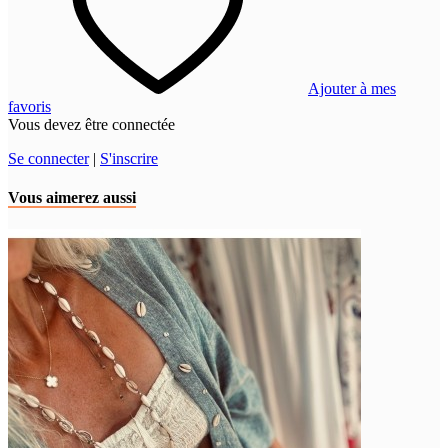
Ajouter à mes
favoris
Vous devez être connectée
Se connecter
|
S'inscrire
Vous aimerez aussi