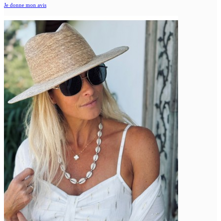
Je donne mon avis