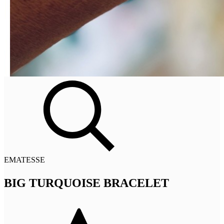
EMATESSE
BIG TURQUOISE BRACELET