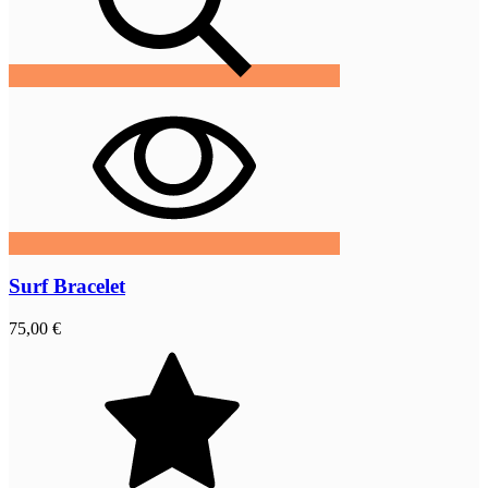
Surf Bracelet
75,00 €