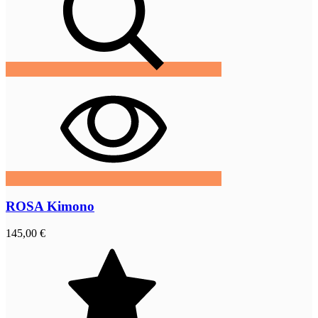
ROSA Kimono
145,00 €