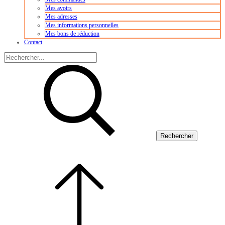
Mes avoirs
Mes adresses
Mes informations personnelles
Mes bons de réduction
Contact
Rechercher