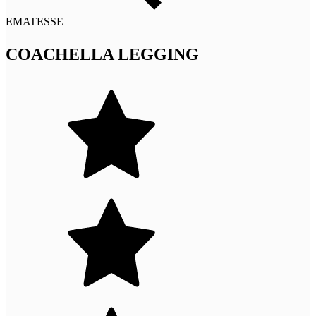
EMATESSE
COACHELLA LEGGING