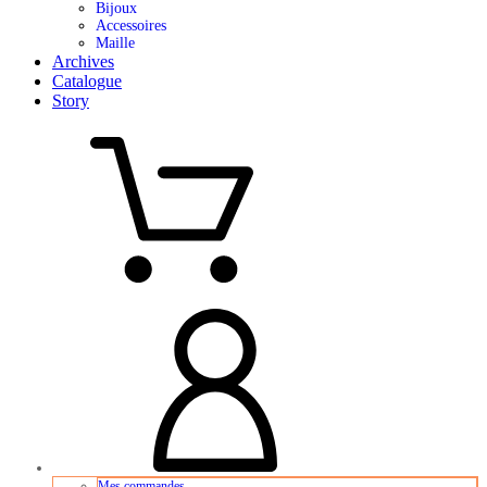
Bijoux
Accessoires
Maille
Archives
Catalogue
Story
Mes commandes