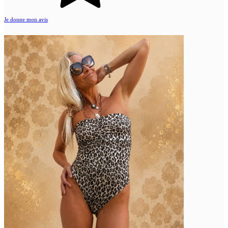
Je donne mon avis