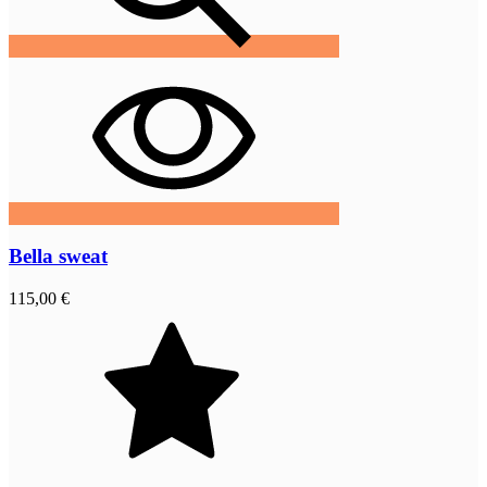
Bella sweat
115,00 €