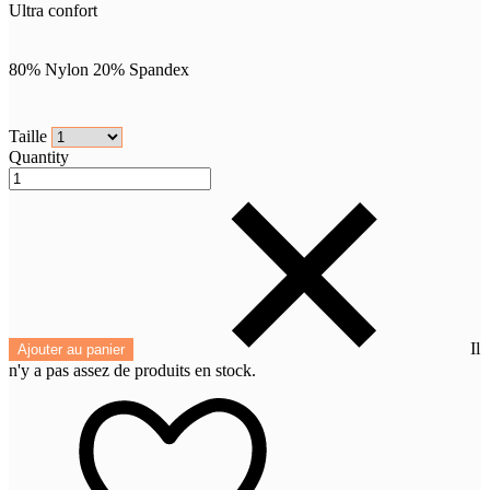
Ultra confort
80% Nylon 20% Spandex
Taille
Quantity
Il
Ajouter au panier
n'y a pas assez de produits en stock.