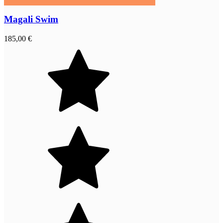
Magali Swim
185,00 €