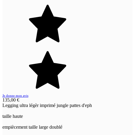
Je donne mon avis
135,00 €
Legging ultra légèr imprimé jungle pattes d'eph
taille haute
empiècement taille large doublé