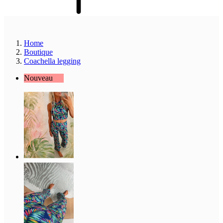
Home
Boutique
Coachella legging
Nouveau