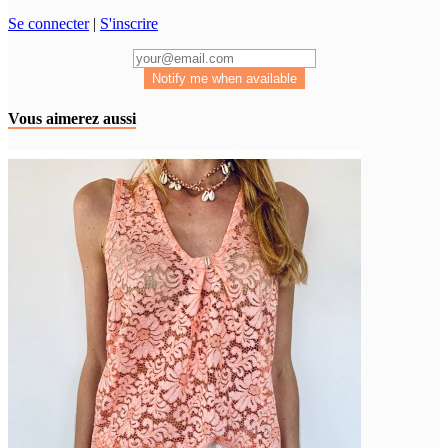
Se connecter
|
S'inscrire
Notify me when available
Vous aimerez aussi