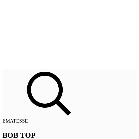
EMATESSE
BOB TOP