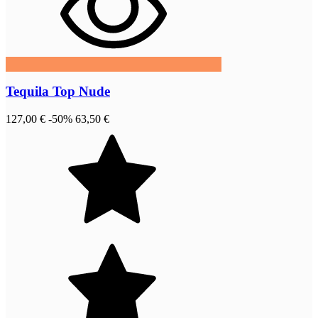
Tequila Top Nude
127,00 €
-50%
63,50 €