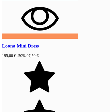
Loona Mini Dress
195,00 €
-50%
97,50 €