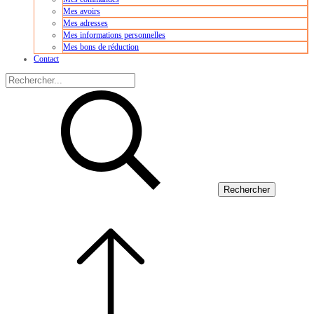
Mes avoirs
Mes adresses
Mes informations personnelles
Mes bons de réduction
Contact
Rechercher