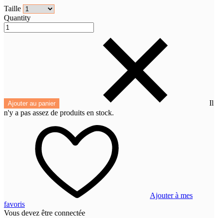
Taille
Quantity
Il
Ajouter au panier
n'y a pas assez de produits en stock.
Ajouter à mes
favoris
Vous devez être connectée