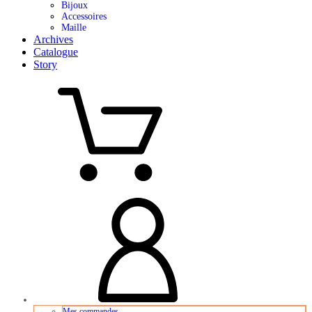
Bijoux
Accessoires
Maille
Archives
Catalogue
Story
Mes commandes