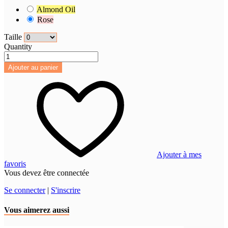
Almond Oil
Rose
Taille
Quantity
Ajouter au panier
Ajouter à mes
favoris
Vous devez être connectée
Se connecter
|
S'inscrire
Vous aimerez aussi