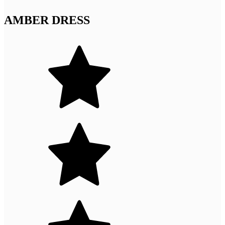
AMBER DRESS