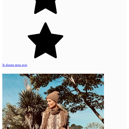
Je donne mon avis