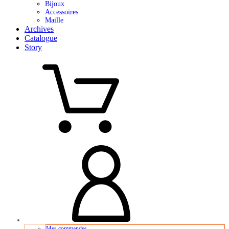
Bijoux
Accessoires
Maille
Archives
Catalogue
Story
Mes commandes