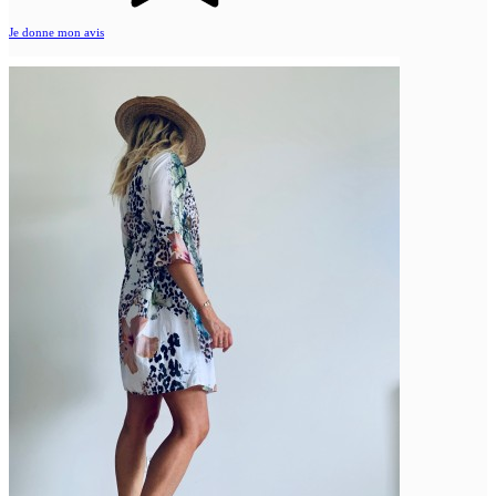
Je donne mon avis