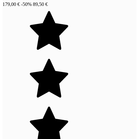
179,00 €
-50%
89,50 €