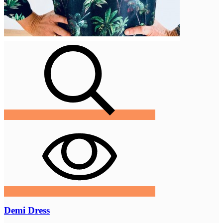
Demi Dress