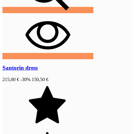
Santorin dress
215,00 €
-30%
150,50 €