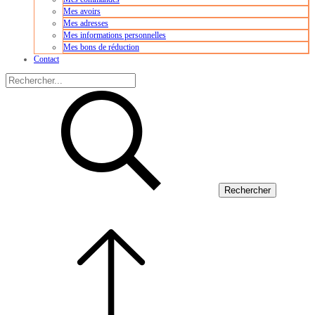
Mes avoirs
Mes adresses
Mes informations personnelles
Mes bons de réduction
Contact
Rechercher