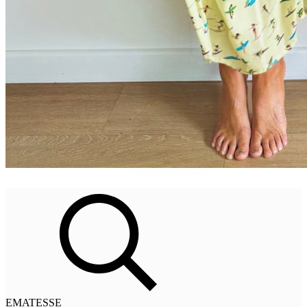
EMATESSE