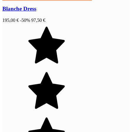
Blanche Dress
195,00 €
-50%
97,50 €