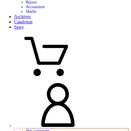
Bijoux
Accessoires
Maille
Archives
Catalogue
Story
Mes commandes