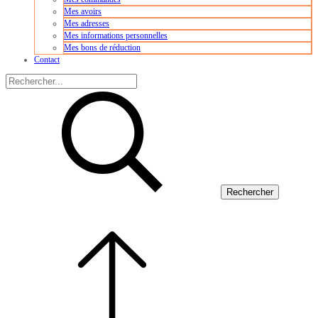
Mes avoirs
Mes adresses
Mes informations personnelles
Mes bons de réduction
Contact
Rechercher