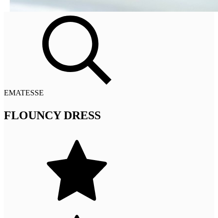
EMATESSE
FLOUNCY DRESS