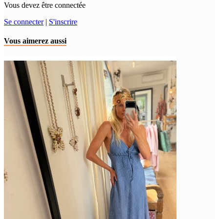
Vous devez être connectée
Se connecter
|
S'inscrire
Vous aimerez aussi