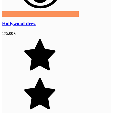
Hollywood dress
175,00 €