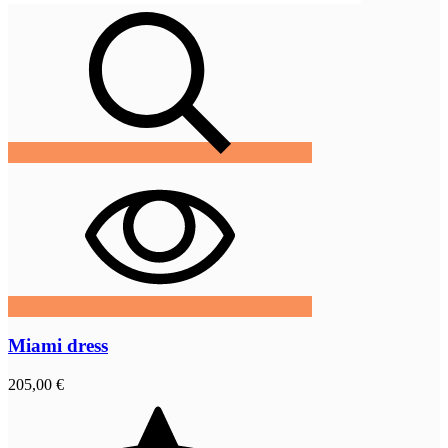
Miami dress
205,00 €