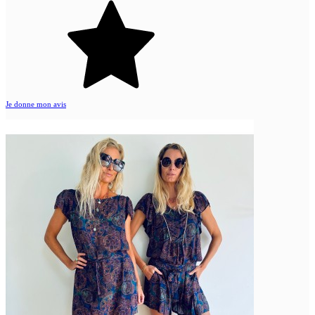
Je donne mon avis