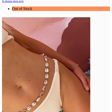
Je donne mon avis
Out of Stock