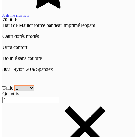
Je donne mon avis
70,00 €
Haut de Maillot forme bandeau imprimé leopard
Cauri dorés brodés
Ultra confort
Doublé sans couture
80% Nylon 20% Spandex
Taille
Quantity