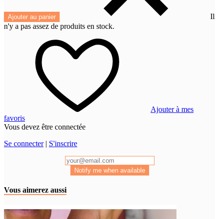
Il
Ajouter au panier
n'y a pas assez de produits en stock.
Ajouter à mes
favoris
Vous devez être connectée
Se connecter
|
S'inscrire
Notify me when available
Vous aimerez aussi