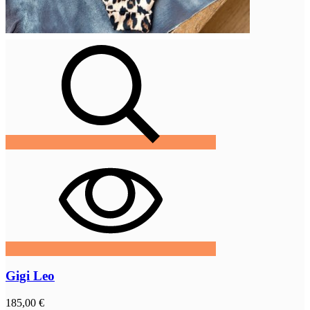
Gigi Leo
185,00 €