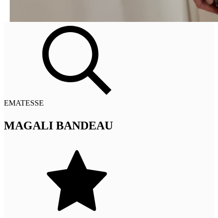
EMATESSE
MAGALI BANDEAU