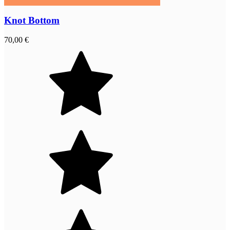
Knot Bottom
70,00 €