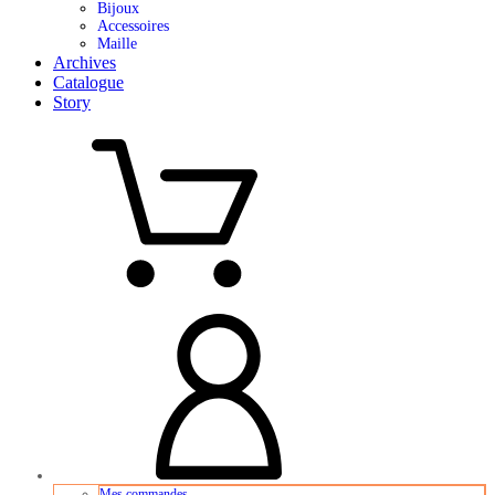
Bijoux
Accessoires
Maille
Archives
Catalogue
Story
Mes commandes