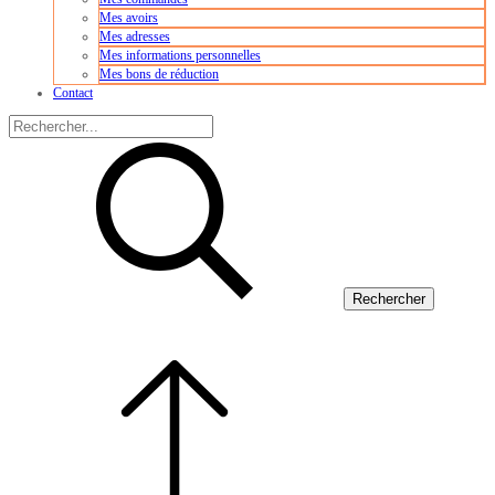
Mes avoirs
Mes adresses
Mes informations personnelles
Mes bons de réduction
Contact
Rechercher