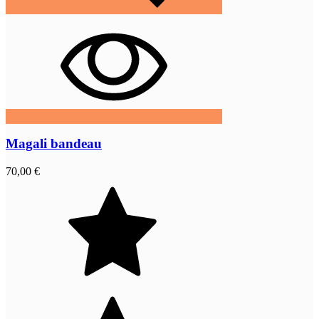
Magali bandeau
70,00 €