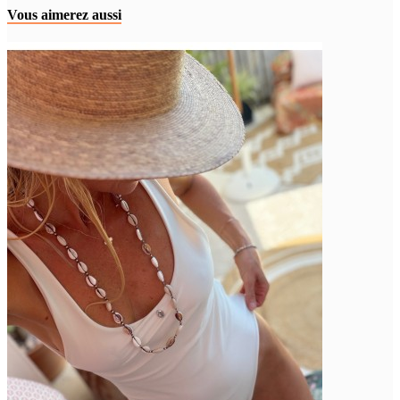
Vous aimerez aussi