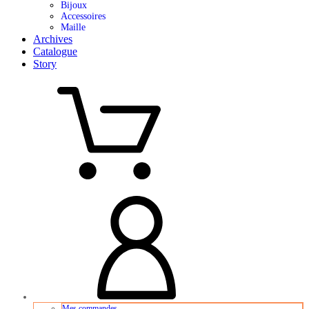
Bijoux
Accessoires
Maille
Archives
Catalogue
Story
Mes commandes