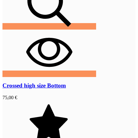
Crossed high size Bottom
75,00 €