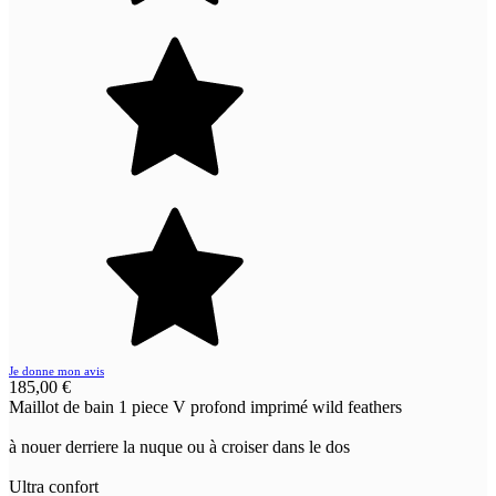
Je donne mon avis
185,00 €
Maillot de bain 1 piece V profond imprimé wild feathers
à nouer derriere la nuque ou à croiser dans le dos
Ultra confort