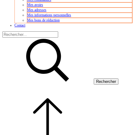
Mes avoirs
Mes adresses
Mes informations personnelles
Mes bons de réduction
Contact
Rechercher