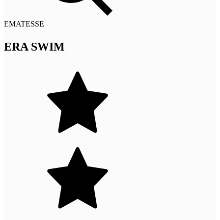
EMATESSE
ERA SWIM