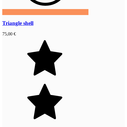
Triangle shell
75,00 €