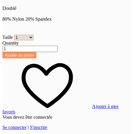
Doublé
80% Nylon 20% Spandex
Taille
Quantity
Ajouter au panier
Ajouter à mes
favoris
Vous devez être connectée
Se connecter
|
S'inscrire