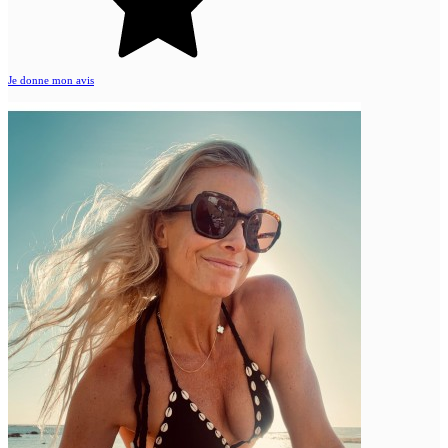
Je donne mon avis