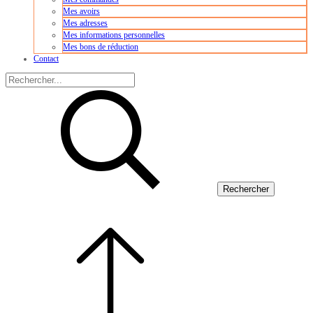
Mes avoirs
Mes adresses
Mes informations personnelles
Mes bons de réduction
Contact
Rechercher