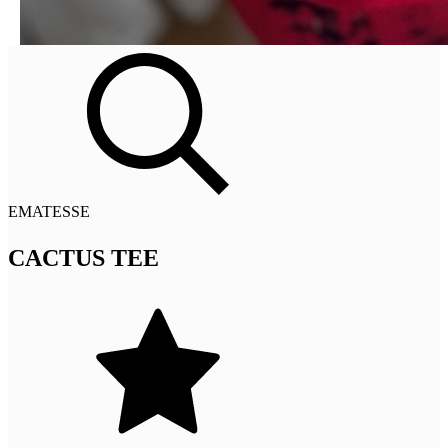
EMATESSE
CACTUS TEE