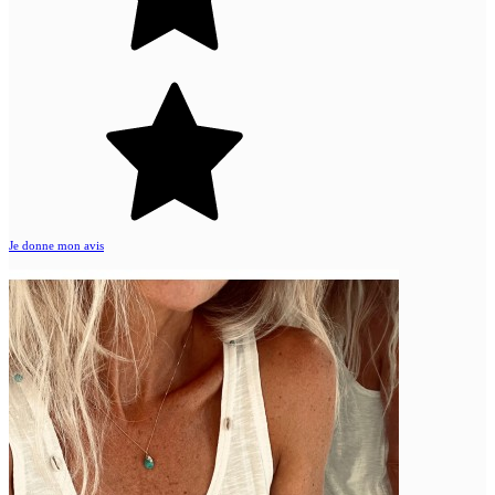
Je donne mon avis