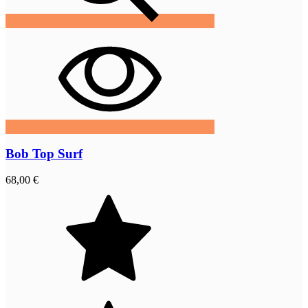
Bob Top Surf
68,00 €