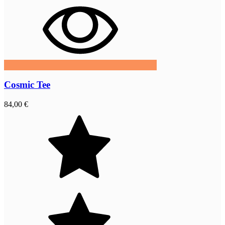
Cosmic Tee
84,00 €