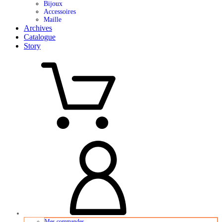
Bijoux
Accessoires
Maille
Archives
Catalogue
Story
Mes commandes