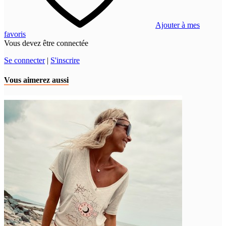
Ajouter à mes
favoris
Vous devez être connectée
Se connecter
|
S'inscrire
Vous aimerez aussi