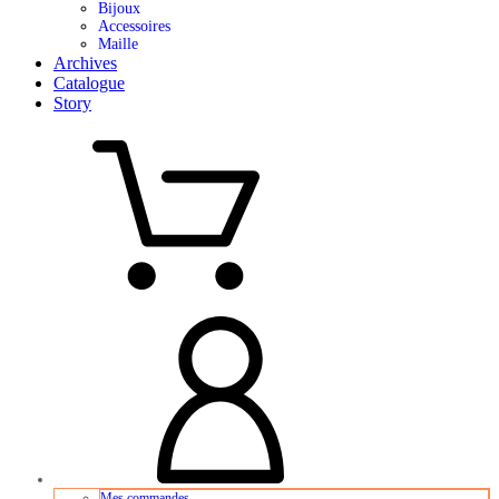
Bijoux
Accessoires
Maille
Archives
Catalogue
Story
Mes commandes