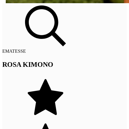
EMATESSE
ROSA KIMONO