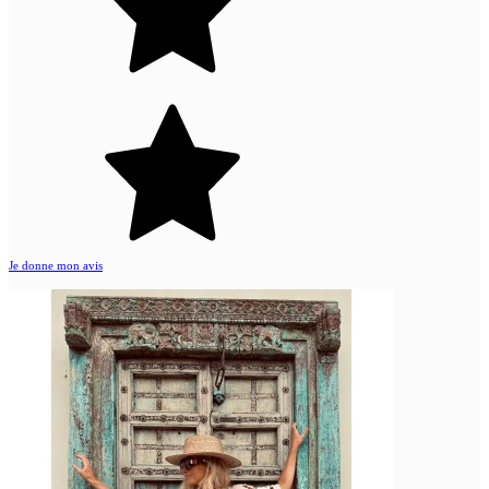
Je donne mon avis