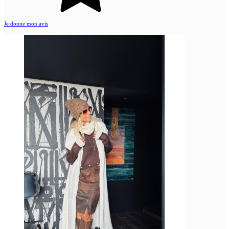
Je donne mon avis