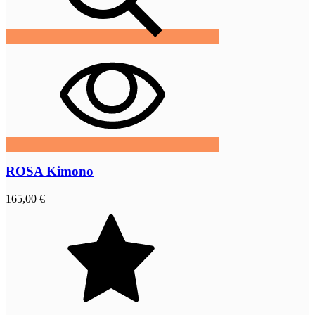
ROSA Kimono
165,00 €