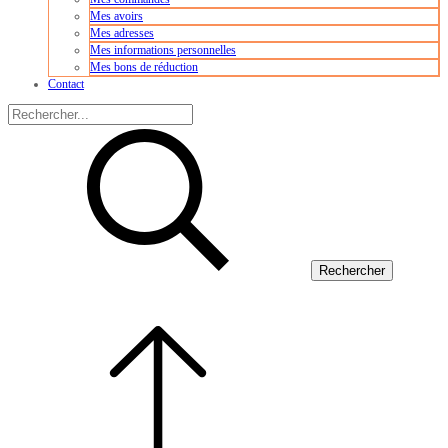
Mes avoirs
Mes adresses
Mes informations personnelles
Mes bons de réduction
Contact
Rechercher