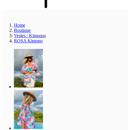
Home
Boutique
Vestes / Kimonos
ROSA Kimono