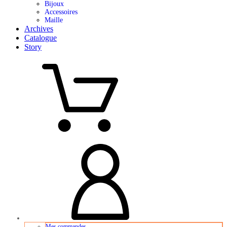
Bijoux
Accessoires
Maille
Archives
Catalogue
Story
Mes commandes