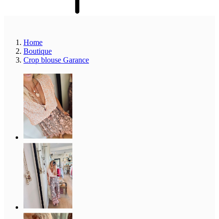
Home
Boutique
Crop blouse Garance