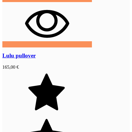
Lulu pullover
165,00 €