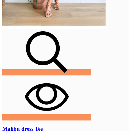
Malibu dress Tee