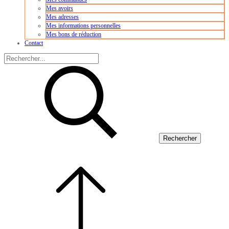
Mes avoirs
Mes adresses
Mes informations personnelles
Mes bons de réduction
Contact
Rechercher