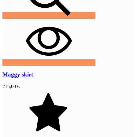
Maggy skirt
215,00 €