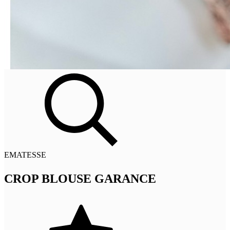
EMATESSE
CROP BLOUSE GARANCE