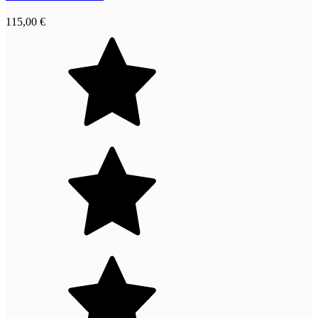
115,00 €