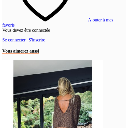
Ajouter à mes
favoris
Vous devez être connectée
Se connecter
|
S'inscrire
Vous aimerez aussi