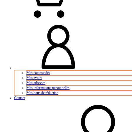
Mes commandes
Mes avoirs
Mes adresses
Mes informations personnelles
Mes bons de réduction
Contact