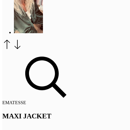
EMATESSE
MAXI JACKET