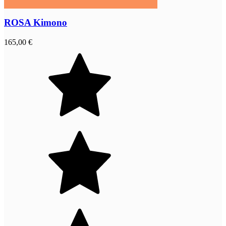
ROSA Kimono
165,00 €