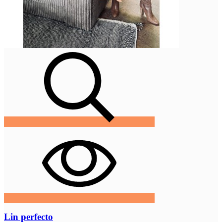
Lin perfecto