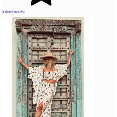
Je donne mon avis