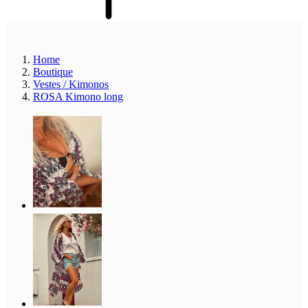
Home
Boutique
Vestes / Kimonos
ROSA Kimono long