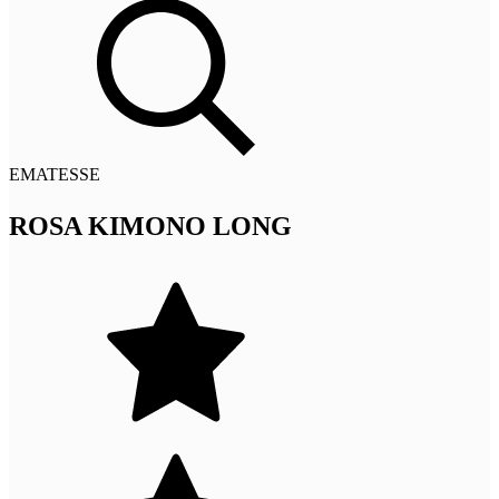
EMATESSE
ROSA KIMONO LONG