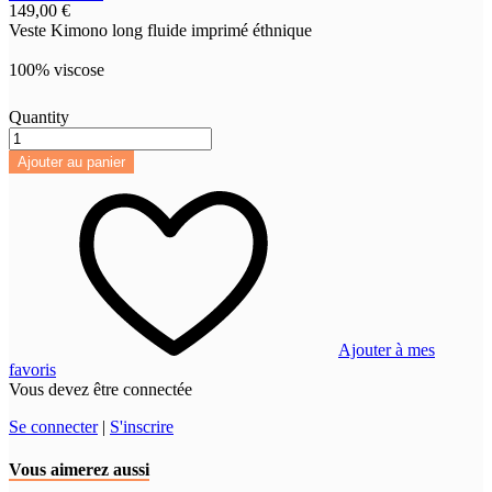
149,00 €
Veste Kimono long fluide imprimé éthnique
100% viscose
Quantity
Ajouter au panier
Ajouter à mes
favoris
Vous devez être connectée
Se connecter
|
S'inscrire
Vous aimerez aussi