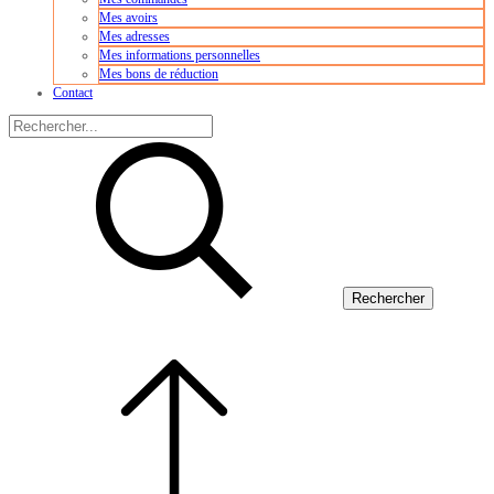
Mes avoirs
Mes adresses
Mes informations personnelles
Mes bons de réduction
Contact
Rechercher